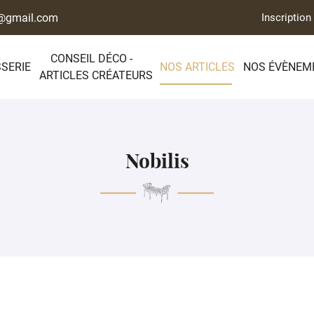
Inscription
CONSEIL DÉCO -
SSERIE
NOS ARTICLES
NOS ÉVÈNEM
ARTICLES CRÉATEURS
Nobilis