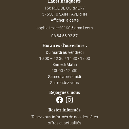
Label Banquette
156 RUE DE CORMERY
3755010 SAINT AVERTIN
Afficher la carte
06 84 53 92 87
Horaires d'ouverture :
Du mardi au vendredi
10:00 – 12:30 / 14:30 - 18:00
Samedi Matin
10h00 - 12h30
Samedi après-midi
Sur rendez-vous
Rejoignez-nous
Restez informés
Tenez vous informés de nos dernières
offres et actualités